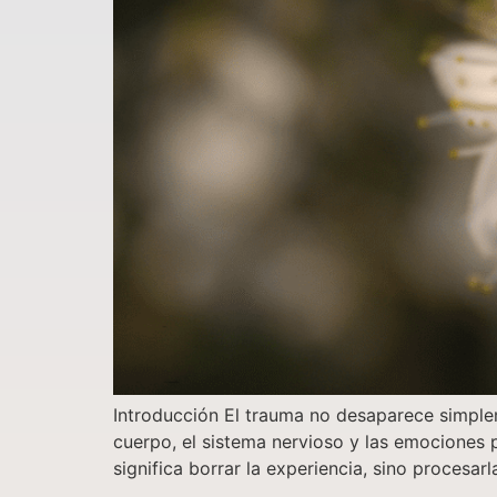
Introducción El trauma no desaparece simplem
cuerpo, el sistema nervioso y las emociones 
significa borrar la experiencia, sino procesa