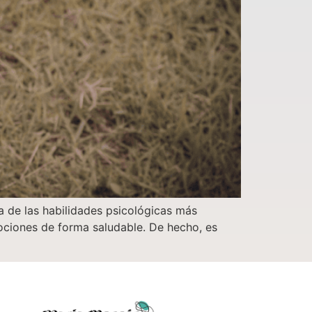
a de las habilidades psicológicas más
ciones de forma saludable. De hecho, es