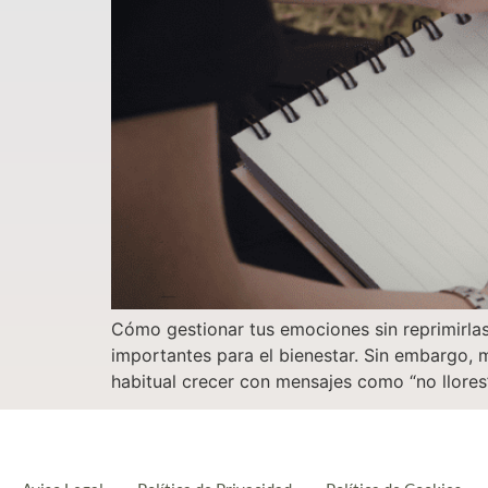
Cómo gestionar tus emociones sin reprimirlas
importantes para el bienestar. Sin embargo,
habitual crecer con mensajes como “no llores”