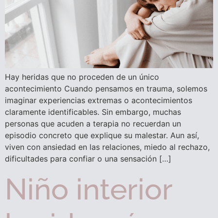
Hay heridas que no proceden de un único
acontecimiento Cuando pensamos en trauma, solemos
imaginar experiencias extremas o acontecimientos
claramente identificables. Sin embargo, muchas
personas que acuden a terapia no recuerdan un
episodio concreto que explique su malestar. Aun así,
viven con ansiedad en las relaciones, miedo al rechazo,
dificultades para confiar o una sensación […]
Niño interior