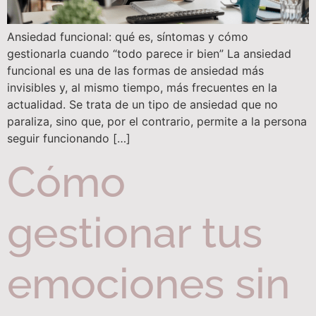
Ansiedad funcional: qué es, síntomas y cómo
gestionarla cuando “todo parece ir bien” La ansiedad
funcional es una de las formas de ansiedad más
invisibles y, al mismo tiempo, más frecuentes en la
actualidad. Se trata de un tipo de ansiedad que no
paraliza, sino que, por el contrario, permite a la persona
seguir funcionando […]
Cómo
gestionar tus
emociones sin