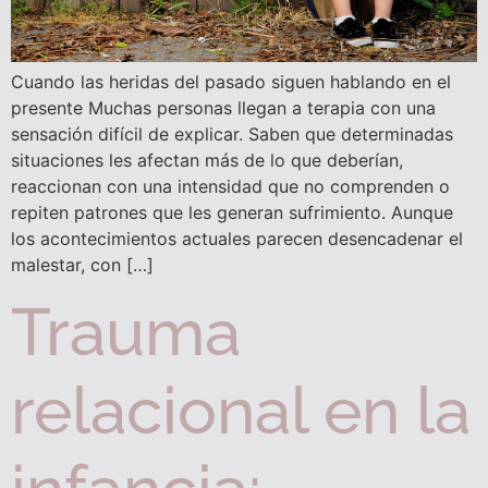
Cuando las heridas del pasado siguen hablando en el
presente Muchas personas llegan a terapia con una
sensación difícil de explicar. Saben que determinadas
situaciones les afectan más de lo que deberían,
reaccionan con una intensidad que no comprenden o
repiten patrones que les generan sufrimiento. Aunque
los acontecimientos actuales parecen desencadenar el
malestar, con […]
Trauma
relacional en la