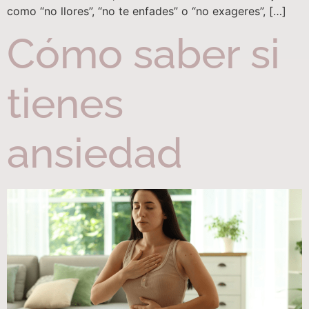
como “no llores”, “no te enfades” o “no exageres”, […]
Cómo saber si
tienes
ansiedad