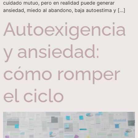
cuidado mutuo, pero en realidad puede generar
ansiedad, miedo al abandono, baja autoestima y […]
Autoexigencia
y ansiedad:
cómo romper
el ciclo