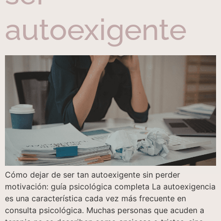
autoexigente
Cómo dejar de ser tan autoexigente sin perder
motivación: guía psicológica completa La autoexigencia
es una característica cada vez más frecuente en
consulta psicológica. Muchas personas que acuden a