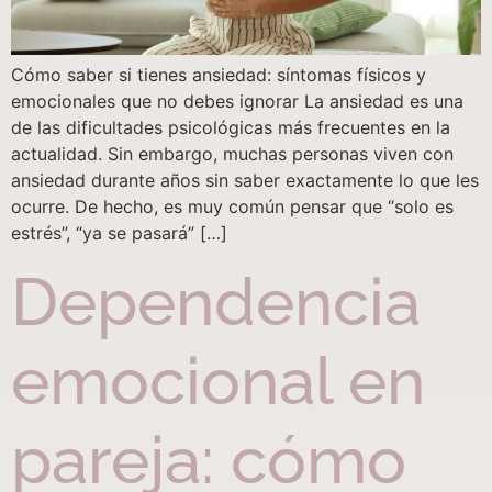
Cómo saber si tienes ansiedad: síntomas físicos y
emocionales que no debes ignorar La ansiedad es una
de las dificultades psicológicas más frecuentes en la
actualidad. Sin embargo, muchas personas viven con
ansiedad durante años sin saber exactamente lo que les
ocurre. De hecho, es muy común pensar que “solo es
estrés”, “ya se pasará” […]
Dependencia
emocional en
pareja: cómo