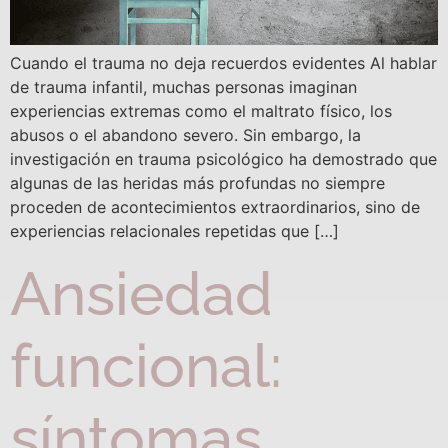
Cuando el trauma no deja recuerdos evidentes Al hablar
de trauma infantil, muchas personas imaginan
experiencias extremas como el maltrato físico, los
abusos o el abandono severo. Sin embargo, la
investigación en trauma psicológico ha demostrado que
algunas de las heridas más profundas no siempre
proceden de acontecimientos extraordinarios, sino de
experiencias relacionales repetidas que […]
Ansiedad
funcional:
síntomas