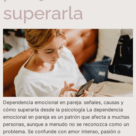
superarla
Dependencia emocional en pareja: señales, causas y
cómo superarla desde la psicología La dependencia
emocional en pareja es un patrón que afecta a muchas
personas, aunque a menudo no se reconozca como un
problema. Se confunde con amor intenso, pasión o