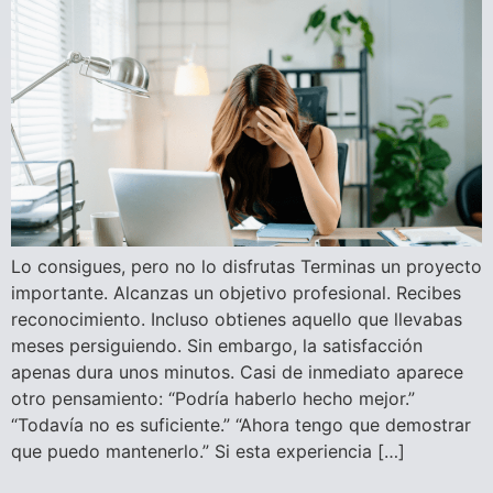
Lo consigues, pero no lo disfrutas Terminas un proyecto
importante. Alcanzas un objetivo profesional. Recibes
reconocimiento. Incluso obtienes aquello que llevabas
meses persiguiendo. Sin embargo, la satisfacción
apenas dura unos minutos. Casi de inmediato aparece
otro pensamiento: “Podría haberlo hecho mejor.”
“Todavía no es suficiente.” “Ahora tengo que demostrar
que puedo mantenerlo.” Si esta experiencia […]