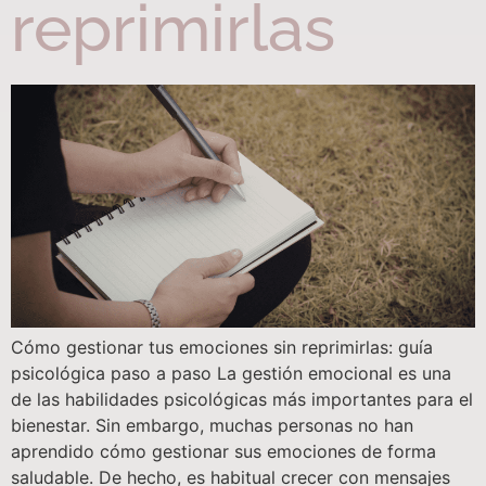
reprimirlas
Cómo gestionar tus emociones sin reprimirlas: guía
psicológica paso a paso La gestión emocional es una
de las habilidades psicológicas más importantes para el
bienestar. Sin embargo, muchas personas no han
aprendido cómo gestionar sus emociones de forma
saludable. De hecho, es habitual crecer con mensajes