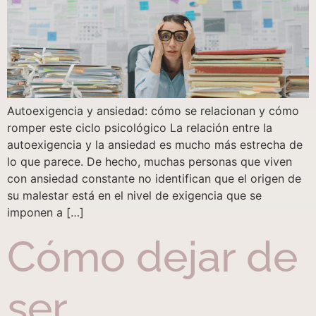
Autoexigencia y ansiedad: cómo se relacionan y cómo
romper este ciclo psicológico La relación entre la
autoexigencia y la ansiedad es mucho más estrecha de
lo que parece. De hecho, muchas personas que viven
con ansiedad constante no identifican que el origen de
su malestar está en el nivel de exigencia que se
imponen a […]
Cómo dejar de
ser