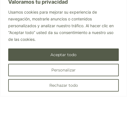
Valoramos tu privacidad
Usamos cookies para mejorar su experiencia de
navegación, mostrarle anuncios o contenidos
personalizados y analizar nuestro tráfico. Al hacer clic en
“Aceptar todo” usted da su consentimiento a nuestro uso
de las cookies.
Aceptar todo
Personalizar
1
Rechazar todo
Comparte este artículo: