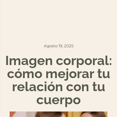
Agosto 19, 2025
Imagen corporal:
cómo mejorar tu
relación con tu
cuerpo