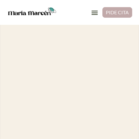
PIDE CITA