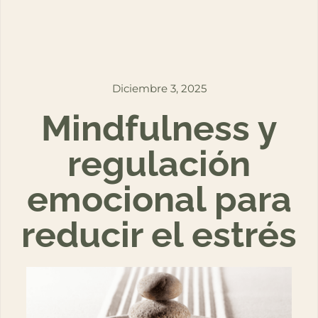
Diciembre 3, 2025
Mindfulness y
regulación
emocional para
reducir el estrés