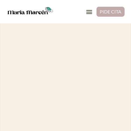
PIDE CITA