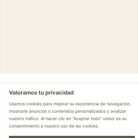
Valoramos tu privacidad
Comparte este artículo:
Usamos cookies para mejorar su experiencia de navegación,
mostrarle anuncios o contenidos personalizados y analizar
nuestro tráfico. Al hacer clic en “Aceptar todo” usted da su
consentimiento a nuestro uso de las cookies.