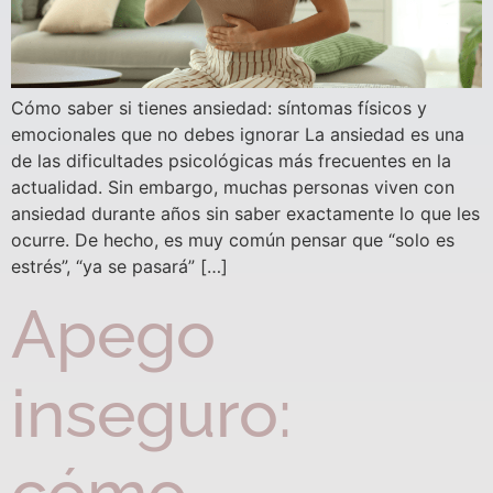
Cómo saber si tienes ansiedad: síntomas físicos y
emocionales que no debes ignorar La ansiedad es una
de las dificultades psicológicas más frecuentes en la
actualidad. Sin embargo, muchas personas viven con
ansiedad durante años sin saber exactamente lo que les
ocurre. De hecho, es muy común pensar que “solo es
estrés”, “ya se pasará” […]
Apego
inseguro: