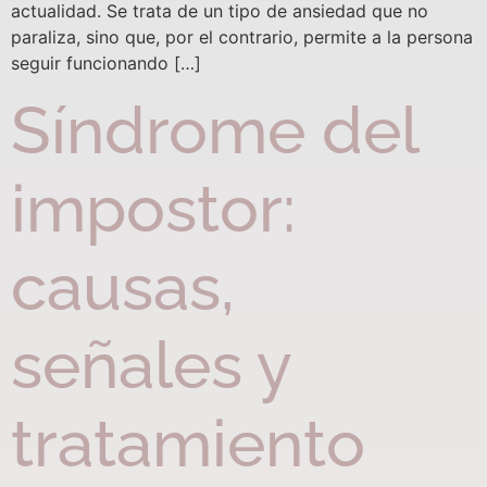
actualidad. Se trata de un tipo de ansiedad que no
paraliza, sino que, por el contrario, permite a la persona
seguir funcionando […]
Síndrome del
impostor:
causas,
señales y
tratamiento