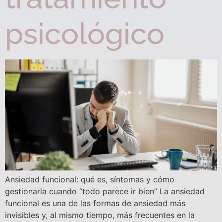
psicológico
Ansiedad funcional: qué es, síntomas y cómo
gestionarla cuando “todo parece ir bien” La ansiedad
funcional es una de las formas de ansiedad más
invisibles y, al mismo tiempo, más frecuentes en la