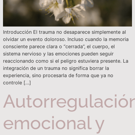
Introducción El trauma no desaparece simplemente al
olvidar un evento doloroso. Incluso cuando la memoria
consciente parece clara o “cerrada”, el cuerpo, el
sistema nervioso y las emociones pueden seguir
reaccionando como si el peligro estuviera presente. La
integración de un trauma no significa borrar la
experiencia, sino procesarla de forma que ya no
controle […]
Autorregulació
emocional y