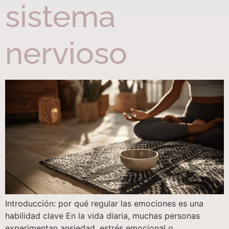
sistema
nervioso
Introducción: por qué regular las emociones es una
habilidad clave En la vida diaria, muchas personas
experimentan ansiedad, estrés emocional o