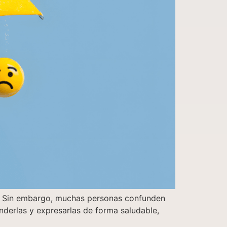
vo. Sin embargo, muchas personas confunden
enderlas y expresarlas de forma saludable,