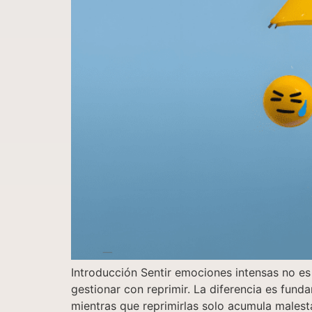
Introducción Sentir emociones intensas no e
gestionar con reprimir. La diferencia es fund
mientras que reprimirlas solo acumula malestar