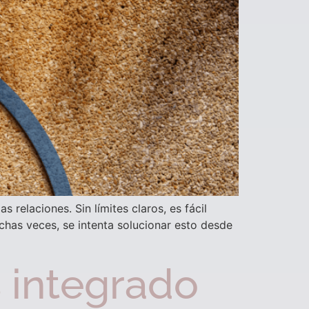
 relaciones. Sin límites claros, es fácil
has veces, se intenta solucionar esto desde
 integrado