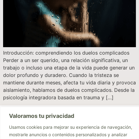
Introducción: comprendiendo los duelos complicados
Perder a un ser querido, una relación significativa, un
trabajo o incluso una etapa de la vida puede generar un
dolor profundo y duradero. Cuando la tristeza se
mantiene durante meses, afecta tu vida diaria y provoca
aislamiento, hablamos de duelos complicados. Desde la
psicología integradora basada en trauma y […]
Valoramos tu privacidad
Usamos cookies para mejorar su experiencia de navegación,
mostrarle anuncios o contenidos personalizados y analizar