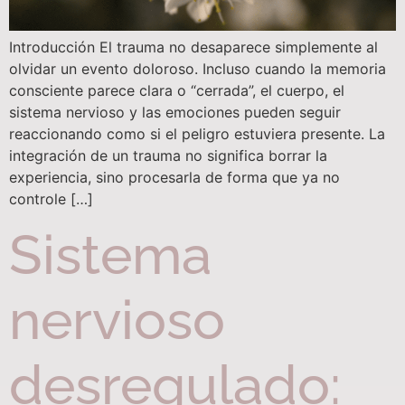
Introducción El trauma no desaparece simplemente al
olvidar un evento doloroso. Incluso cuando la memoria
consciente parece clara o “cerrada”, el cuerpo, el
sistema nervioso y las emociones pueden seguir
reaccionando como si el peligro estuviera presente. La
integración de un trauma no significa borrar la
experiencia, sino procesarla de forma que ya no
controle […]
Sistema
nervioso
desregulado: