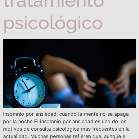
tratamiento
psicológico
Insomnio por ansiedad: cuando la mente no se apaga
por la noche El insomnio por ansiedad es uno de los
motivos de consulta psicológica más frecuentes en la
actualidad. Muchas personas refieren que, aunque el