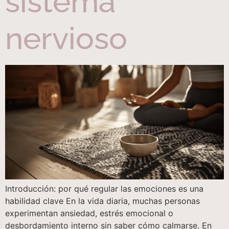
sistema
nervioso
Introducción: por qué regular las emociones es una
habilidad clave En la vida diaria, muchas personas
experimentan ansiedad, estrés emocional o
desbordamiento interno sin saber cómo calmarse. En