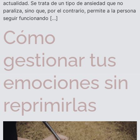
actualidad. Se trata de un tipo de ansiedad que no
paraliza, sino que, por el contrario, permite a la persona
seguir funcionando […]
Cómo
gestionar tus
emociones sin
reprimirlas