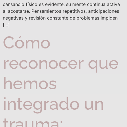
cansancio físico es evidente, su mente continúa activa
al acostarse. Pensamientos repetitivos, anticipaciones
negativas y revisión constante de problemas impiden
[…]
Cómo
reconocer que
hemos
integrado un
trauma: