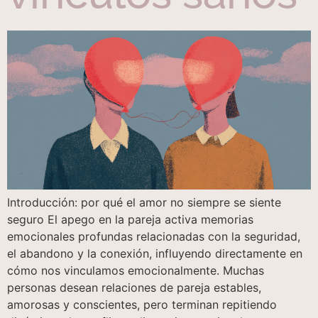
Introducción: por qué el amor no siempre se siente
seguro El apego en la pareja activa memorias
emocionales profundas relacionadas con la seguridad,
el abandono y la conexión, influyendo directamente en
cómo nos vinculamos emocionalmente. Muchas
personas desean relaciones de pareja estables,
amorosas y conscientes, pero terminan repitiendo