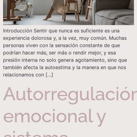
Introducción Sentir que nunca es suficiente es una
experiencia dolorosa y, a la vez, muy común. Muchas
personas viven con la sensación constante de que
podrían hacer más, ser más o rendir mejor, y esa
presión interna no solo genera agotamiento, sino que
también afecta la autoestima y la manera en que nos
relacionamos con […]
Autorregulació
emocional y