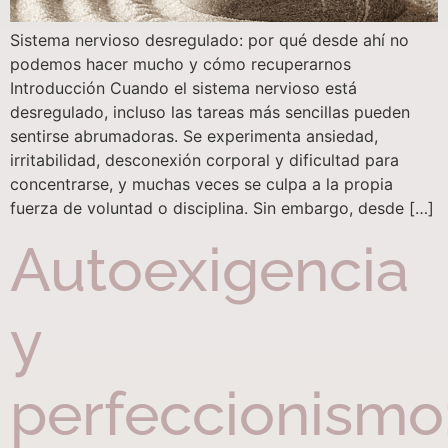
Sistema nervioso desregulado: por qué desde ahí no
podemos hacer mucho y cómo recuperarnos
Introducción Cuando el sistema nervioso está
desregulado, incluso las tareas más sencillas pueden
sentirse abrumadoras. Se experimenta ansiedad,
irritabilidad, desconexión corporal y dificultad para
concentrarse, y muchas veces se culpa a la propia
fuerza de voluntad o disciplina. Sin embargo, desde […]
Autoexigencia
y
perfeccionismo