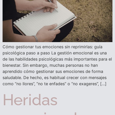
Cómo gestionar tus emociones sin reprimirlas: guía
psicológica paso a paso La gestión emocional es una
de las habilidades psicológicas más importantes para el
bienestar. Sin embargo, muchas personas no han
aprendido cómo gestionar sus emociones de forma
saludable. De hecho, es habitual crecer con mensajes
como “no llores”, “no te enfades” o “no exageres”, […]
Heridas