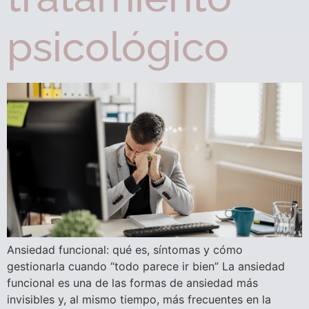
psicológico
Ansiedad funcional: qué es, síntomas y cómo
gestionarla cuando “todo parece ir bien” La ansiedad
funcional es una de las formas de ansiedad más
invisibles y, al mismo tiempo, más frecuentes en la