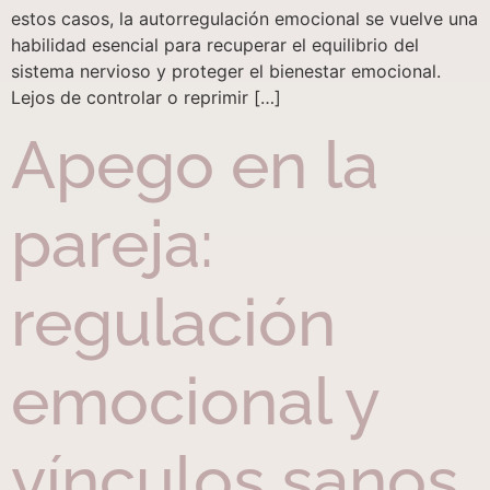
estos casos, la autorregulación emocional se vuelve una
habilidad esencial para recuperar el equilibrio del
sistema nervioso y proteger el bienestar emocional.
Lejos de controlar o reprimir […]
Apego en la
pareja:
regulación
emocional y
vínculos sanos