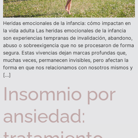
Heridas emocionales de la infancia: cómo impactan en
la vida adulta Las heridas emocionales de la infancia
son experiencias tempranas de invalidación, abandono,
abuso o sobreexigencia que no se procesaron de forma
segura. Estas vivencias dejan marcas profundas que,
muchas veces, permanecen invisibles, pero afectan la
forma en que nos relacionamos con nosotros mismos y
[…]
Insomnio por
ansiedad: