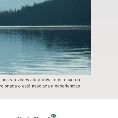
ana y a veces adaptativa: nos recuerda
rcionada o está asociada a experiencias