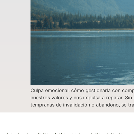
Culpa emocional: cómo gestionarla con comp
nuestros valores y nos impulsa a reparar. Si
tempranas de invalidación o abandono, se tra