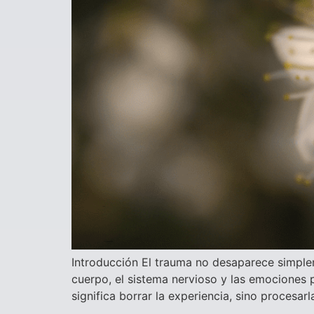
Introducción El trauma no desaparece simplem
cuerpo, el sistema nervioso y las emociones 
significa borrar la experiencia, sino procesa