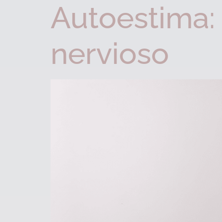
Autoestima:
nervioso