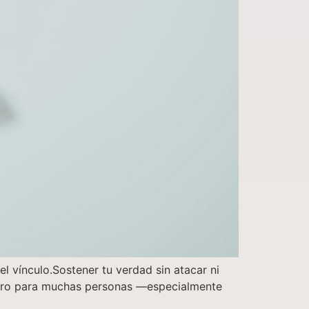
el vínculo.Sostener tu verdad sin atacar ni
 Pero para muchas personas —especialmente