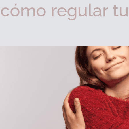
 cómo regular tu